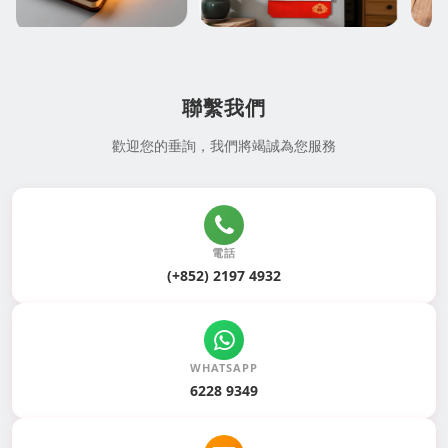
聯繫我們
歡迎您的垂詢，我們將竭誠為您服務
電話
(+852) 2197 4932
WHATSAPP
6228 9349